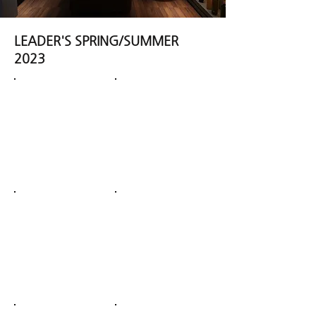
LEADER'S SPRING/SUMMER
2023