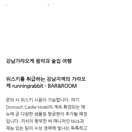
강남가라오케
음
악과 술집 여행
위스키를 취급하는 강남지역의 가라오
케 runningrabbit - BAR&ROOM
문의 시 위스키 시음이 가능합니다. 여기
Dornoch Castle Hotel의 계속 확장되는 메
뉴에 곧 다양한 샘플링 항공편이 추가될 예정
입니다. 지식이 풍부한 바 매니저인 Nick과
재능 있는 팀이 수상 경력에 빛나는 독특하고