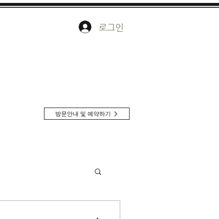
로그인
방문안내 및 예약하기