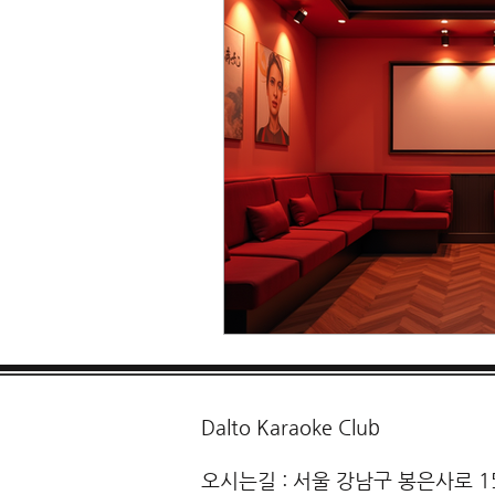
Dalto Karaoke Club
오시는길 : 서울 강남구 봉은사로 1