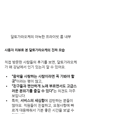
달토가라오케의 아늑한 프라이빗 룸 내부
사용자 리뷰로 본 달토가라오케의 진짜 모습
직접 방문한 사람들의 후기를 보면, 달토가라오케
가 왜 강남에서 인기 있는지 알 수 있어요.  
“음악을 사랑하는 사람이라면 꼭 가봐야 할 
곳”
이라는 평이 많고,  
“친구들과 편안하게 노래 부르면서도 고급스
러운 분위기를 즐길 수 있다”
는 의견도 자주 
보입니다.  
특히, 
서비스의 세심함
에 감탄하는 분들이 
많아요. 직원들이 친절하고, 요청사항에 빠
르게 대응해줘서 기분 좋은 시간을 보낼 수 